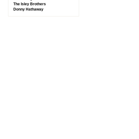
The Isley Brothers
Donny Hathaway