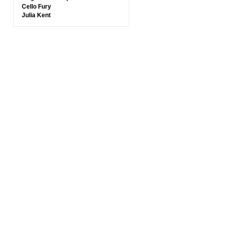
Cello Fury
Julia Kent