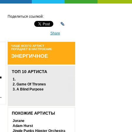
Поделиться ссылкой:
Share
ЧАЩЕ ВСЕГО АРТИСТ
ПОПАДАЕТ В НАСТРОЕНИЕ
ЭНЕРГИЧНОЕ
ТОП 10 АРТИСТА
1.
2.
Game Of Thrones
3.
A Blind Purpose
ПОХОЖИЕ АРТИСТЫ
Jorane
Adam Hurst
Jingle Punks Hipster Orchestra