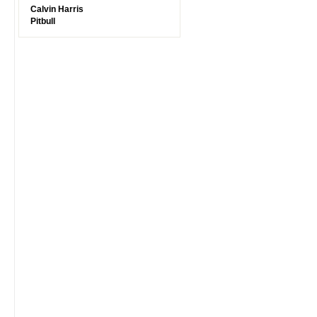
Calvin Harris
Pitbull