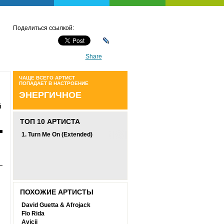
Поделиться ссылкой:
Share
ЧАЩЕ ВСЕГО АРТИСТ
ПОПАДАЕТ В НАСТРОЕНИЕ
ЭНЕРГИЧНОЕ
й
ТОП 10 АРТИСТА
1.
Turn Me On (Extended)
ПОХОЖИЕ АРТИСТЫ
David Guetta & Afrojack
Flo Rida
Avicii