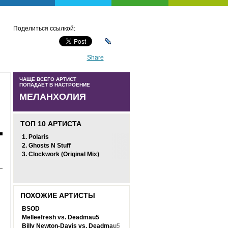
Поделиться ссылкой:
Share
ЧАЩЕ ВСЕГО АРТИСТ
ПОПАДАЕТ В НАСТРОЕНИЕ
МЕЛАНХОЛИЯ
ТОП 10 АРТИСТА
1.
Polaris
2.
Ghosts N Stuff
3.
Clockwork (Original Mix)
ПОХОЖИЕ АРТИСТЫ
BSOD
Melleefresh vs. Deadmau5
Billy Newton-Davis vs. Deadmau5