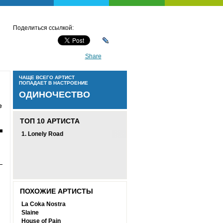
Поделиться ссылкой:
Share
ЧАЩЕ ВСЕГО АРТИСТ
ПОПАДАЕТ В НАСТРОЕНИЕ
ОДИНОЧЕСТВО
е
ТОП 10 АРТИСТА
1.
Lonely Road
ПОХОЖИЕ АРТИСТЫ
La Coka Nostra
Slaine
House of Pain