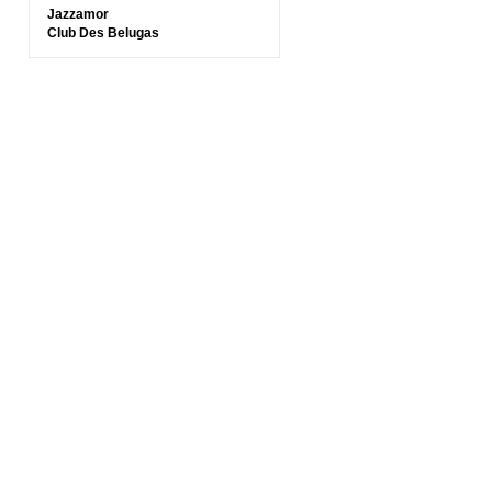
Jazzamor
Club Des Belugas