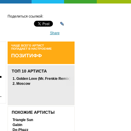
Поделиться ссылкой:
Share
ЧАЩЕ ВСЕГО АРТИСТ
ПОПАДАЕТ В НАСТРОЕНИЕ
ПОЗИТИФФ
ТОП 10 АРТИСТА
1.
Golden Love (Mr. Frenkie Remix)
2.
Moscow
ПОХОЖИЕ АРТИСТЫ
Triangle Sun
Gabin
De-Phazz