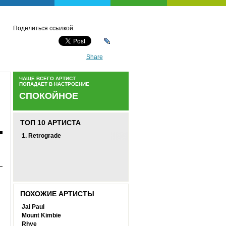
Поделиться ссылкой:
Share
ЧАЩЕ ВСЕГО АРТИСТ
ПОПАДАЕТ В НАСТРОЕНИЕ
СПОКОЙНОЕ
ТОП 10 АРТИСТА
1.
Retrograde
ПОХОЖИЕ АРТИСТЫ
Jai Paul
Mount Kimbie
Rhye