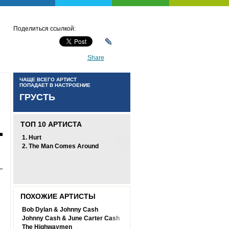
Поделиться ссылкой:
Share
ЧАЩЕ ВСЕГО АРТИСТ
ПОПАДАЕТ В НАСТРОЕНИЕ
ГРУСТЬ
ТОП 10 АРТИСТА
1.
Hurt
2.
The Man Comes Around
ПОХОЖИЕ АРТИСТЫ
Bob Dylan & Johnny Cash
Johnny Cash & June Carter Cash
The Highwaymen