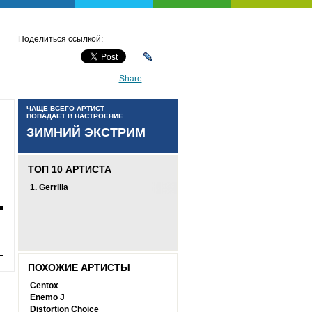
Поделиться ссылкой:
Share
ЧАЩЕ ВСЕГО АРТИСТ
ПОПАДАЕТ В НАСТРОЕНИЕ
ЗИМНИЙ ЭКСТРИМ
ТОП 10 АРТИСТА
1.
Gerrilla
ПОХОЖИЕ АРТИСТЫ
Centox
Enemo J
Distortion Choice