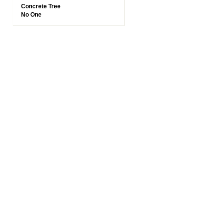
Concrete Tree
No One