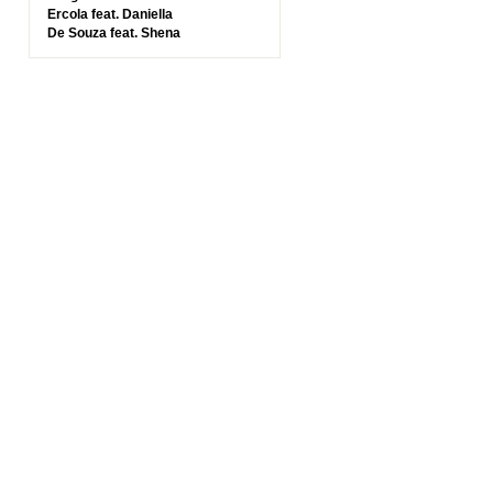
Ercola feat. Daniella
De Souza feat. Shena