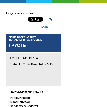
Поделиться ссылкой:
Share
ЧАЩЕ ВСЕГО АРТИСТ
ПОПАДАЕТ В НАСТРОЕНИЕ
ГРУСТЬ
ТОП 10 АРТИСТА
1.
Joe Le Taxi ( Marc Tattoo's Extended Mix)
ПОХОЖИЕ АРТИСТЫ
Игорь Иванов
Beat Nouveau
Vengerov & Fedoroff