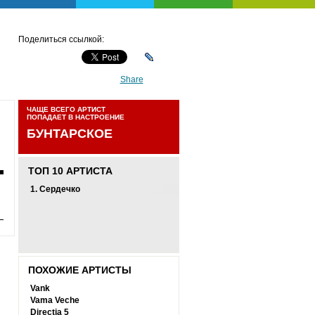
Поделиться ссылкой:
Share
ЧАЩЕ ВСЕГО АРТИСТ
ПОПАДАЕТ В НАСТРОЕНИЕ
БУНТАРСКОЕ
ТОП 10 АРТИСТА
1.
Сердечко
ПОХОЖИЕ АРТИСТЫ
Vank
Vama Veche
Directia 5