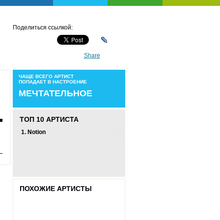
Поделиться ссылкой:
Share
ЧАЩЕ ВСЕГО АРТИСТ
ПОПАДАЕТ В НАСТРОЕНИЕ
МЕЧТАТЕЛЬНОЕ
ТОП 10 АРТИСТА
1.
Notion
ПОХОЖИЕ АРТИСТЫ