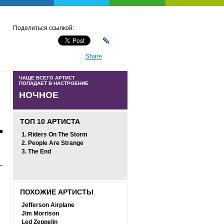
Поделиться ссылкой:
Share
ЧАЩЕ ВСЕГО АРТИСТ
ПОПАДАЕТ В НАСТРОЕНИЕ
НОЧНОЕ
ТОП 10 АРТИСТА
1.
Riders On The Storm
2.
People Are Strange
3.
The End
ПОХОЖИЕ АРТИСТЫ
Jefferson Airplane
Jim Morrison
Led Zeppelin