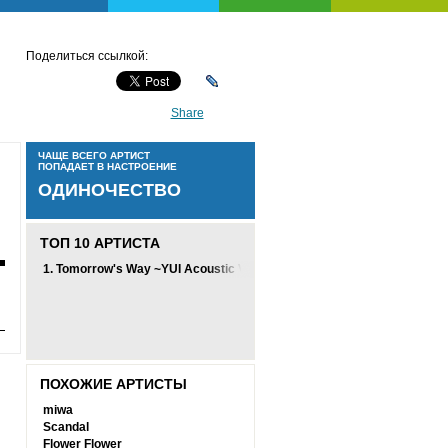
Поделиться ссылкой:
Share
ЧАЩЕ ВСЕГО АРТИСТ
ПОПАДАЕТ В НАСТРОЕНИЕ
ОДИНОЧЕСТВО
ТОП 10 АРТИСТА
1.
Tomorrow's Way ~YUI Acoustic Version~
ПОХОЖИЕ АРТИСТЫ
miwa
Scandal
Flower Flower