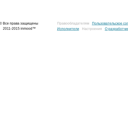
© Все права защищены
Правообладателям
Пользовательское со
2011-2015 inmood™
Исполнители
Настроения
О разработчи