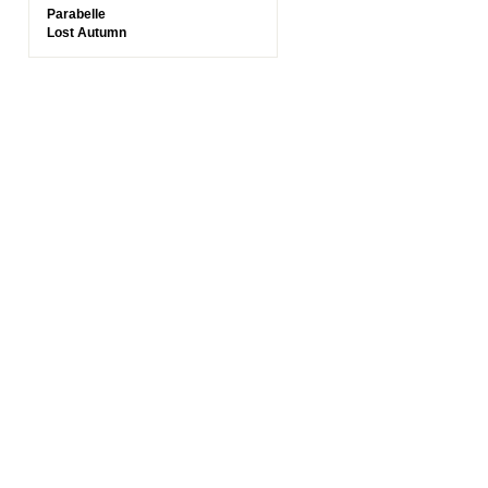
Parabelle
Lost Autumn