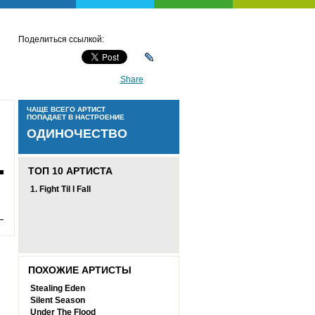
Поделиться ссылкой:
Share
ЧАЩЕ ВСЕГО АРТИСТ
ПОПАДАЕТ В НАСТРОЕНИЕ
ОДИНОЧЕСТВО
ТОП 10 АРТИСТА
1.
Fight Til I Fall
ПОХОЖИЕ АРТИСТЫ
Stealing Eden
Silent Season
Under The Flood